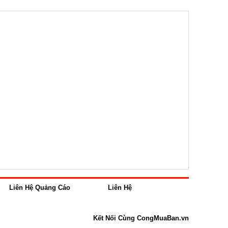
Liên Hệ Quảng Cáo
Liên Hệ
Kết Nối Cùng CongMuaBan.vn