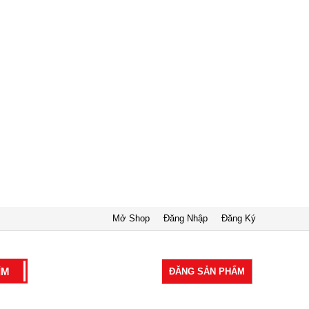
Mở Shop
Đăng Nhập
Đăng Ký
ĐĂNG SẢN PHẨM