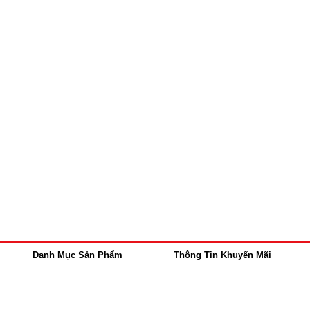
Danh Mục Sản Phẩm
Thông Tin Khuyến Mãi