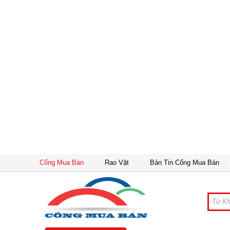
Cổng Mua Bán
Rao Vặt
Bản Tin Cổng Mua Bán