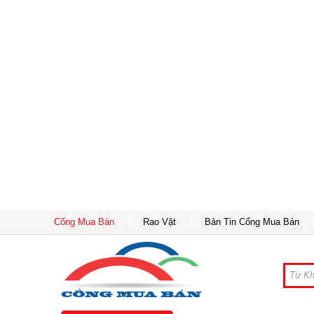
Cổng Mua Bán
Rao Vặt
Bản Tin Cổng Mua Bán