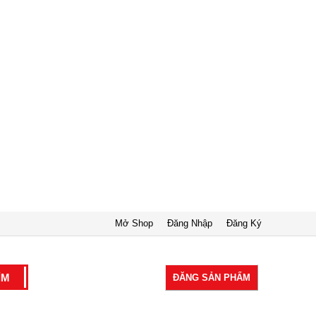
Mở Shop
Đăng Nhập
Đăng Ký
ĐĂNG SẢN PHẨM