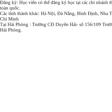
Đăng ký: Học viên có thể đăng ký học tại các chi nhánh t
toàn quốc.
Các tỉnh thành khác: Hà Nội, Đà Nẵng, Bình Định, Nha 
Chí Minh
Tại Hải Phòng : Trường CĐ Duyên Hải- số 156/109 Trườ
Hải Phòng.