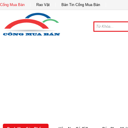
Cổng Mua Bán
Rao Vặt
Bản Tin Cổng Mua Bán