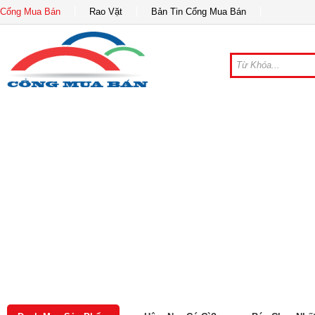
Cổng Mua Bán
Rao Vặt
Bản Tin Cổng Mua Bán