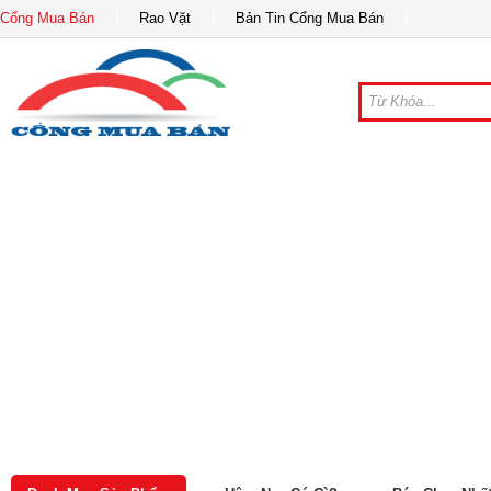
Cổng Mua Bán
Rao Vặt
Bản Tin Cổng Mua Bán