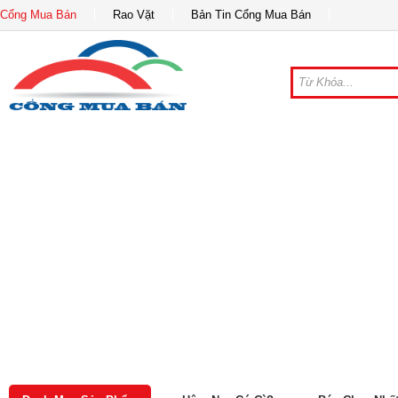
Cổng Mua Bán
Rao Vặt
Bản Tin Cổng Mua Bán