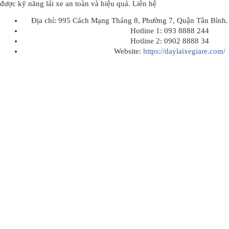
được kỹ năng lái xe an toàn và hiệu quả. Liên hệ
Địa chỉ: 995 Cách Mạng Tháng 8, Phường 7, Quận Tân Bình
Hotline 1: 093 8888 244
Hotline 2: 0902 8888 34
Website:
https://daylaixegiare.com/