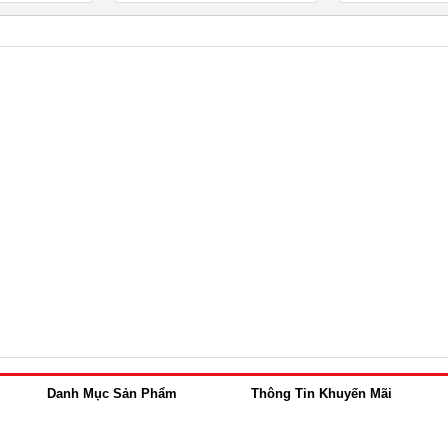
Danh Mục Sản Phẩm
Thông Tin Khuyến Mãi