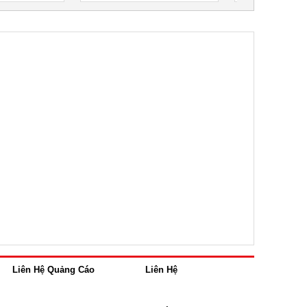
Liên Hệ Quảng Cáo
Liên Hệ