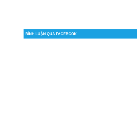
BÌNH LUẬN QUA FACEBOOK