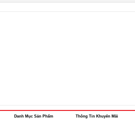
Danh Mục Sản Phẩm
Thông Tin Khuyến Mãi