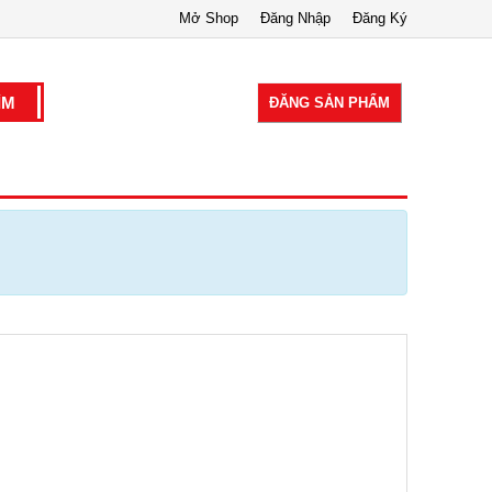
Mở Shop
Đăng Nhập
Đăng Ký
ĐĂNG SẢN PHẨM