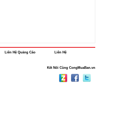
Liên Hệ Quảng Cáo
Liên Hệ
Kết Nối Cùng CongMuaBan.vn