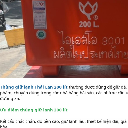
Thùng giữ lạnh Thái Lan 200 lít
thường được dùng để giữ đá, 
phẩm, chuyên dùng trong các nhà hàng hải sản, các nhà xe cần 
đường xa.
Ưu điểm thùng giữ lạnh 200 lít
Kết cấu chắc chắn, độ bền cao, giữ lạnh lâu, thiết kế hiện đại, giá
hòa.