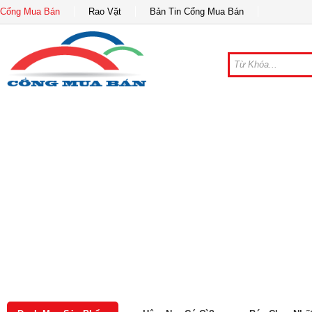
Cổng Mua Bán
Rao Vặt
Bản Tin Cổng Mua Bán