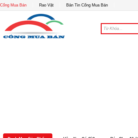
Cổng Mua Bán
Rao Vặt
Bản Tin Cổng Mua Bán