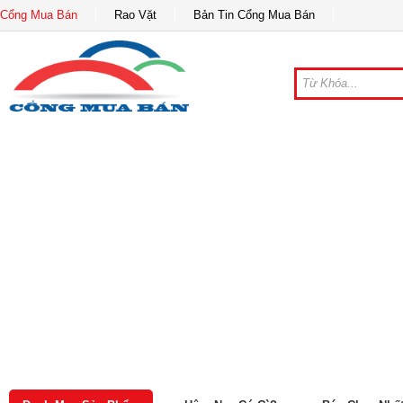
Cổng Mua Bán
Rao Vặt
Bản Tin Cổng Mua Bán