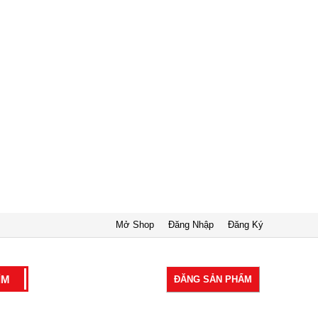
Mở Shop
Đăng Nhập
Đăng Ký
ĐĂNG SẢN PHẨM