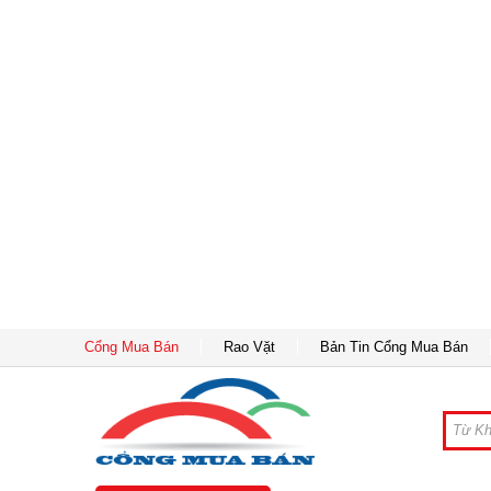
Cổng Mua Bán
Rao Vặt
Bản Tin Cổng Mua Bán