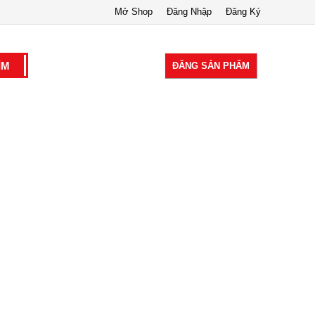
Mở Shop
Đăng Nhập
Đăng Ký
ĐĂNG SẢN PHẨM