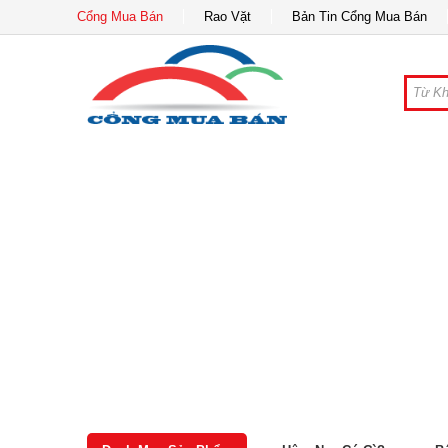
Cổng Mua Bán
Rao Vặt
Bản Tin Cổng Mua Bán