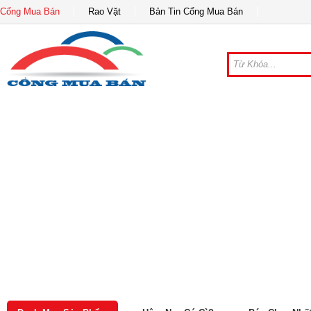
Cổng Mua Bán
Rao Vặt
Bản Tin Cổng Mua Bán