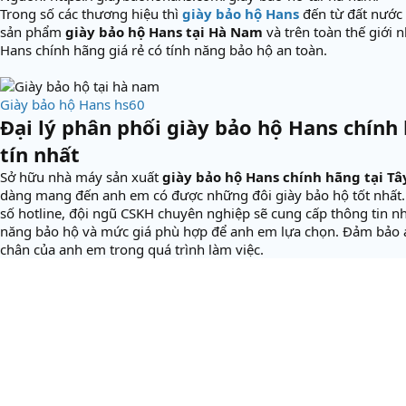
Trong số các thương hiệu thì
giày bảo hộ Hans
đến từ đất nước
sản phẩm
giày bảo hộ Hans tại Hà Nam
và trên toàn thế giới
Hans chính hãng giá rẻ có tính năng bảo hộ an toàn.
Giày bảo hộ Hans hs60
Đại lý phân phối giày bảo hộ Hans chính 
tín nhất
Sở hữu nhà máy sản xuất
giày bảo hộ Hans chính hãng tại Tâ
dàng mang đến anh em có được những đôi giày bảo hộ tốt nhất.
số hotline, đội ngũ CSKH chuyên nghiệp sẽ cung cấp thông tin nh
năng bảo hộ và mức giá phù hợp để anh em lựa chọn. Đảm bảo a
chân của anh em trong quá trình làm việc.