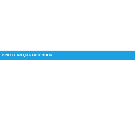
BÌNH LUẬN QUA FACEBOOK