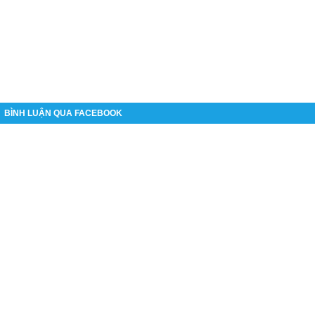
BÌNH LUẬN QUA FACEBOOK