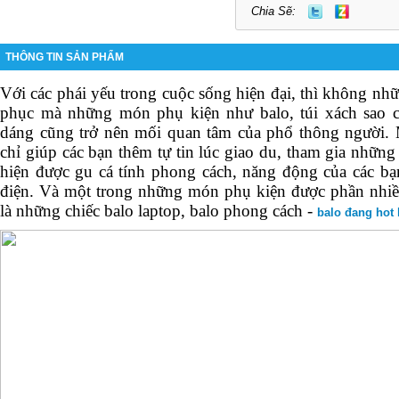
Chia Sẽ:
THÔNG TIN SẢN PHẨM
Với các phái yếu trong cuộc sống hiện đại, thì không nhữ
phục mà những món phụ kiện như balo, túi xách sao c
dáng cũng trở nên mối quan tâm của phổ thông người. 
chỉ giúp các bạn thêm tự tin lúc giao du, tham gia nhữn
hiện được gu cá tính phong cách, năng động của các bạ
điện. Và một trong những món phụ kiện được phần nhiề
là những chiếc balo laptop, balo phong cách -
balo đang hot 