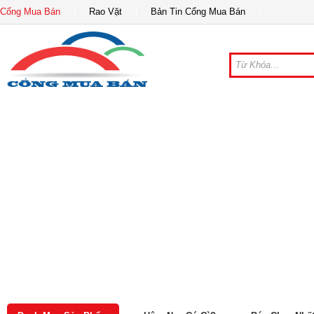
Cổng Mua Bán
Rao Vặt
Bản Tin Cổng Mua Bán