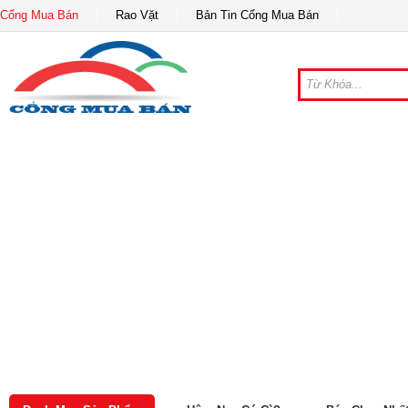
Cổng Mua Bán
Rao Vặt
Bản Tin Cổng Mua Bán