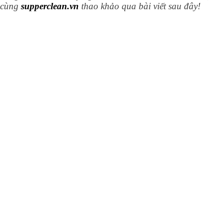
cùng
supperclean.vn
thao khảo qua bài viết sau đây!