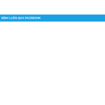
BÌNH LUẬN QUA FACEBOOK