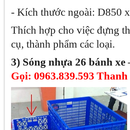
- Kích thước ngoài: D850
Thích hợp cho việc đựng t
cụ, thành phẩm các loại.
3)
Sóng nhựa 26 bánh xe
Gọi: 0963.839.593 Thanh