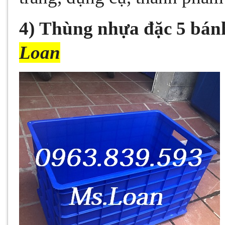
4)
Thùng nhựa đặc 5 bán
Loan