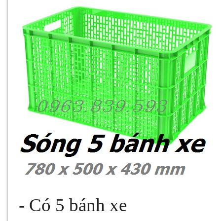
- Có 5 bánh xe