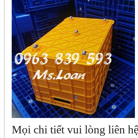
Mọi chi tiết vui lòng liên hệ