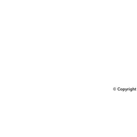
© Copyright