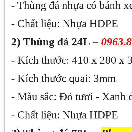
- Thùng đá nhựa có bánh xe
- Chất liệu: Nhựa HDPE
2)
Thùng đá 24L
–
0963.
- Kích thước: 410 x 280 x
- Kích thước quai: 3mm
- Màu sắc: Đỏ tươi - Xanh
- Chất liệu: Nhựa HDPE