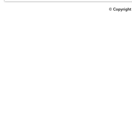
© Copyright