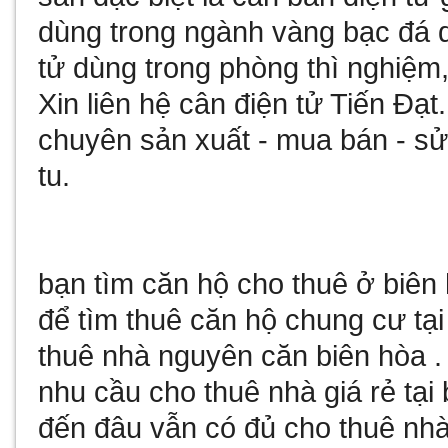
dùng trong ngành vàng bạc đá
tử
dùng trong phòng thì nghiệm,
Xin liên hệ
cân điện tử
Tiến Đạt
chuyên sản xuất - mua bán - 
tu
.
bạn tìm
căn hộ cho thuê ở biên
để tìm
thuê căn hộ chung cư tại
thuê nhà nguyên căn biên hòa
.
nhu cầu
cho thuê nhà giá rẻ tại
đến đâu vẫn có đủ
cho thuê nhà