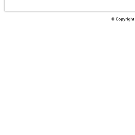
© Copyright