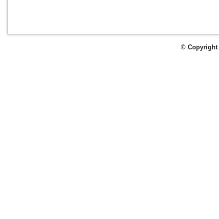
© Copyright