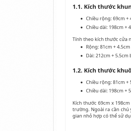
1.1. Kích thước khu
Chiều rộng: 69cm + 
Chiều dài: 198cm + 
Tính theo kích thước cửa n
Rộng: 81cm + 4.5cm 
Dài: 212cm + 5.5cm 
1.2. Kích thước khu
Chiều rộng: 81cm + 
Chiều dài: 198cm + 
Kích thước 69cm x 198cm 
trường. Ngoài ra cần chú
gian nhỏ hợp có thể sử dụn