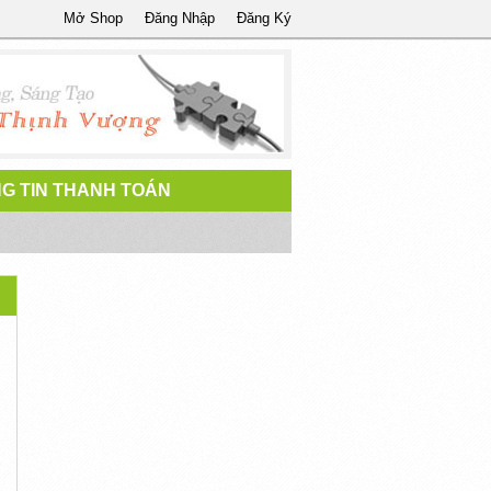
Mở Shop
Đăng Nhập
Đăng Ký
G TIN THANH TOÁN