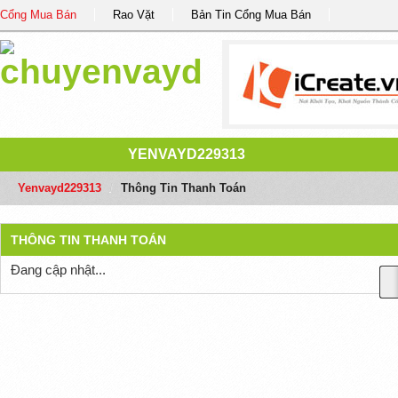
Cổng Mua Bán
Rao Vặt
Bản Tin Cổng Mua Bán
YENVAYD229313
Yenvayd229313
/
Thông Tin Thanh Toán
THÔNG TIN THANH TOÁN
Đang cập nhật...