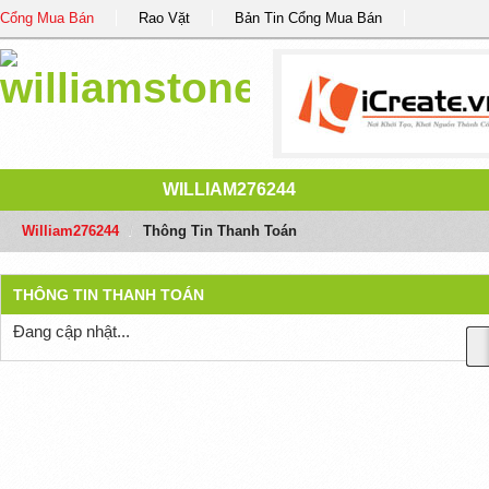
Cổng Mua Bán
Rao Vặt
Bản Tin Cổng Mua Bán
WILLIAM276244
William276244
/
Thông Tin Thanh Toán
THÔNG TIN THANH TOÁN
Đang cập nhật...