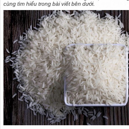
cùng tìm hiểu trong bài viết bên dưới.