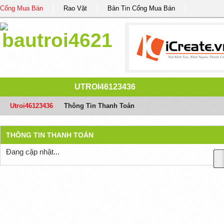
Cổng Mua Bán
Rao Vặt
Bản Tin Cổng Mua Bán
UTROI46123436
Utroi46123436
/
Thông Tin Thanh Toán
THÔNG TIN THANH TOÁN
Đang cập nhật...