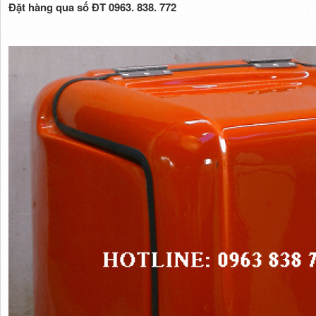
Đặt hàng qua số ĐT 0963. 838. 772