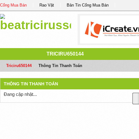
Cổng Mua Bán
Rao Vặt
Bản Tin Cổng Mua Bán
TRICIRU650144
Triciru650144
/
Thông Tin Thanh Toán
THÔNG TIN THANH TOÁN
Đang cập nhật...