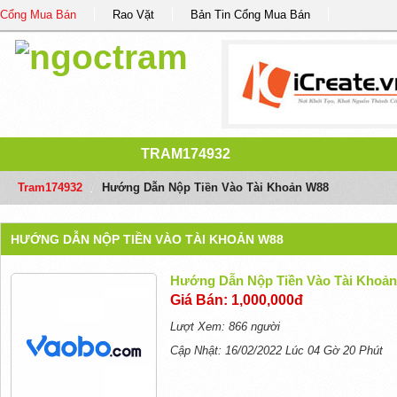
Cổng Mua Bán
Rao Vặt
Bản Tin Cổng Mua Bán
TRAM174932
Tram174932
/
Hướng Dẫn Nộp Tiền Vào Tài Khoản W88
HƯỚNG DẪN NỘP TIỀN VÀO TÀI KHOẢN W88
Hướng Dẫn Nộp Tiền Vào Tài Khoả
Giá Bán: 1,000,000đ
Lượt Xem: 866 người
Cập Nhật: 16/02/2022 Lúc 04 Gờ 20 Phút