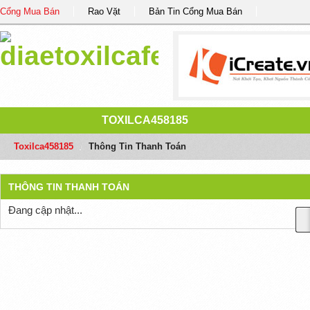
Cổng Mua Bán
Rao Vặt
Bản Tin Cổng Mua Bán
TOXILCA458185
Toxilca458185
/
Thông Tin Thanh Toán
THÔNG TIN THANH TOÁN
Đang cập nhật...