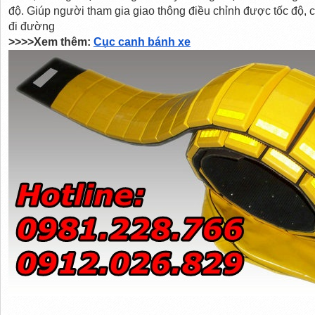
độ. Giúp người tham gia giao thông điều chỉnh được tốc độ, cải
đi đường
>>>>Xem thêm: 
Cục canh bánh xe