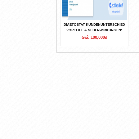
DIAETOSTAT KUNDENUNTERSCHIED
VORTEILE & NEBENWIRKUNGEN!
Giá: 100,000đ