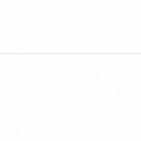
TOGUMMIESUS/