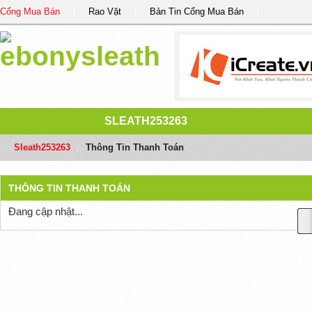
Cổng Mua Bán
Rao Vặt
Bản Tin Cổng Mua Bán
SLEATH253263
Sleath253263
/
Thông Tin Thanh Toán
THÔNG TIN THANH TOÁN
Đang cập nhật...