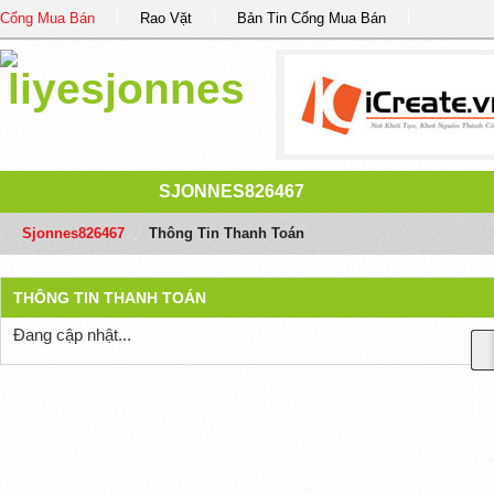
Cổng Mua Bán
Rao Vặt
Bản Tin Cổng Mua Bán
SJONNES826467
Sjonnes826467
/
Thông Tin Thanh Toán
THÔNG TIN THANH TOÁN
Đang cập nhật...