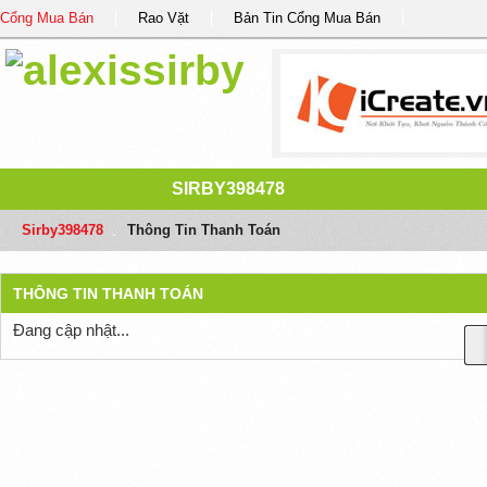
Cổng Mua Bán
Rao Vặt
Bản Tin Cổng Mua Bán
SIRBY398478
Sirby398478
/
Thông Tin Thanh Toán
THÔNG TIN THANH TOÁN
Đang cập nhật...