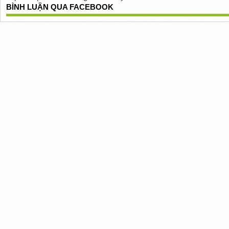
BÌNH LUẬN QUA FACEBOOK