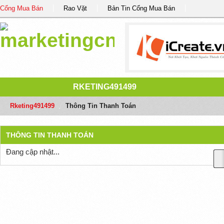
Cổng Mua Bán
Rao Vặt
Bản Tin Cổng Mua Bán
RKETING491499
Rketing491499
/
Thông Tin Thanh Toán
THÔNG TIN THANH TOÁN
Đang cập nhật...