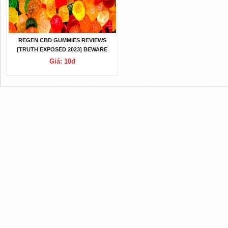
REGEN CBD GUMMIES REVIEWS
[TRUTH EXPOSED 2023] BEWARE
COMPLAINTS
Giá: 10đ