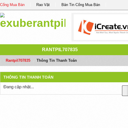
Cổng Mua Bán
Rao Vặt
Bản Tin Cổng Mua Bán
RANTPIL707835
Rantpil707835
/
Thông Tin Thanh Toán
THÔNG TIN THANH TOÁN
Đang cập nhật...