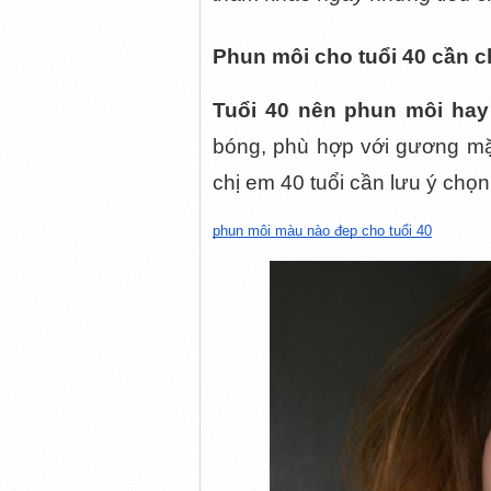
Phun môi cho tuổi 40 cần 
Tuổi 40 nên phun môi hay
bóng, phù hợp với gương mặt 
chị em 40 tuổi cần lưu ý chọ
phun môi màu nào đẹp cho tuổi 40