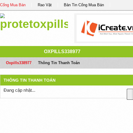
Cổng Mua Bán
Rao Vặt
Bản Tin Cổng Mua Bán
OXPILLS338977
Oxpills338977
/
Thông Tin Thanh Toán
THÔNG TIN THANH TOÁN
Đang cập nhật...