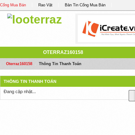
Cổng Mua Bán
Rao Vặt
Bản Tin Cổng Mua Bán
OTERRAZ160158
Oterraz160158
/
Thông Tin Thanh Toán
THÔNG TIN THANH TOÁN
Đang cập nhật...