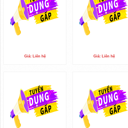
Giá: Liên hệ
Giá: Liên hệ