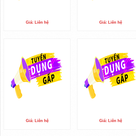
Giá: Liên hệ
Giá: Liên hệ
Giá: Liên hệ
Giá: Liên hệ