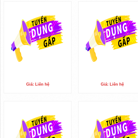
Giá: Liên hệ
Giá: Liên hệ