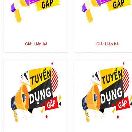
Giá: Liên hệ
Giá: Liên hệ