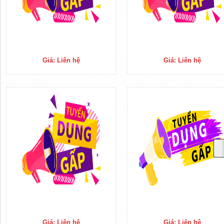
Giá: Liên hệ
Giá: Liên hệ
Giá: Liên hệ
Giá: Liên hệ