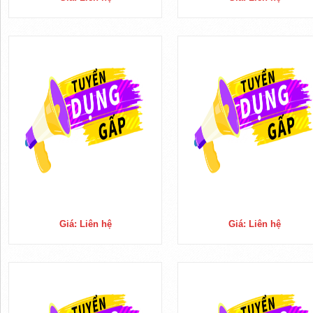
Giá: Liên hệ
Giá: Liên hệ